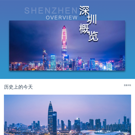
历史上的今天
查看详情