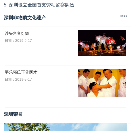
5. 深圳设立全国首支劳动监察队伍
深圳非物质文化遗产
查看更多
沙头角鱼灯舞
日期：2019-9-17
平乐郭氏正骨医术
日期：2019-9-17
深圳荣誉