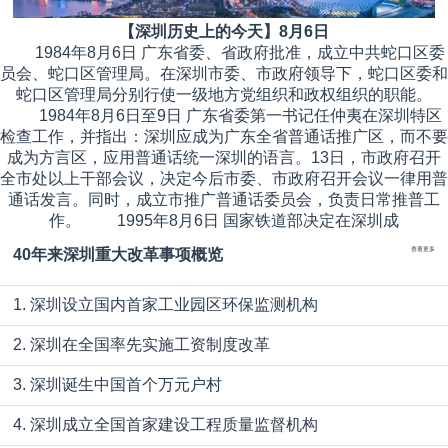
【深圳历史上的今天】8月6日
1984年8月6日 广东省委、省政府批准，成立中共蛇口区委
员会、蛇口区管理局。在深圳市委、市政府领导下，蛇口区委和
蛇口区管理局分别行使一级地方党组织和政权组织的职能。
1984年8月6日至9日 广东省委第一书记任仲夷在深圳特区
检查工作，并指出：深圳应成为广东全省普通话推广区，而不要
成为方言区，应用普通话统一深圳的语言。13日，市政府召开
全市处以上干部会议，决定今后市委、市政府召开会议一律用普
通话发言。同时，成立市推广普通话委员会，负责日常推普工
作。 1995年8月6日 国家铁道部决定在深圳成
40年来深圳重大改革事项概览
查看更多
1. 深圳设立国内首家工业园区环保监测机构
2. 深圳在全国率先实施工资制度改革
3. 深圳诞生中国首个万元户村
4. 深圳成立全国首家建设工程质量监督机构