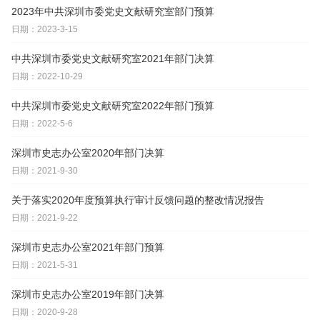
2023年中共深圳市委党史文献研究室部门预算
日期：2023-3-15
中共深圳市委党史文献研究室2021年部门决算
日期：2022-10-29
中共深圳市委党史文献研究室2022年部门预算
日期：2022-5-6
深圳市史志办公室2020年部门决算
日期：2021-9-30
关于落实2020年度预算执行审计反馈问题的整改情况报告
日期：2021-9-22
深圳市史志办公室2021年部门预算
日期：2021-5-31
深圳市史志办公室2019年部门决算
日期：2020-9-28