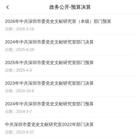
政务公开-预算决算
2026年中共深圳市委党史文献研究室（本级）部门预算
日期：2026-3-16
2024年中共深圳市委党史文献研究室部门决算
日期：2025-9-29
2025年中共深圳市委党史文献研究室部门预算
日期：2025-4-3
2023年中共深圳市委党史文献研究室部门决算
日期：2024-10-8
2024年中共深圳市委党史文献研究室部门预算
日期：2024-3-7
中共深圳市委党史文献研究室2022年部门决算
日期：2023-9-27