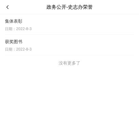
政务公开-史志办荣誉
集体表彰
日期：2022-8-3
获奖图书
日期：2022-8-3
没有更多了