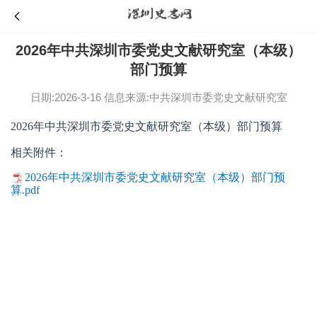
2026年中共深圳市委党史文献研究室（本级）
部门预算
日期:2026-3-16
信息来源:中共深圳市委党史文献研究室
2026年中共深圳市委党史文献研究室（本级）部门预算
相关附件：
2026年中共深圳市委党史文献研究室（本级）部门预
算.pdf