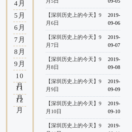
月5日
09-05
4月
5月
【深圳历史上的今天】9
2019-
月6日
09-06
6月
【深圳历史上的今天】9
2019-
7月
月7日
09-07
8月
【深圳历史上的今天】9
2019-
9月
月8日
09-08
10
【深圳历史上的今天】9
2019-
月
11
月9日
09-09
月
12
【深圳历史上的今天】9
2019-
月
月10日
09-10
【深圳历史上的今天】9
2019-