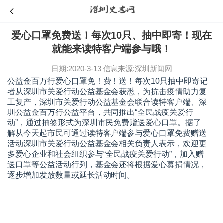
爱心口罩免费送！每次10只、抽中即寄！现在
就能来读特客户端参与哦！
日期:2020-3-13
信息来源:深圳新闻网
公益金百万行爱心口罩免！费！送！每次10只抽中即寄记
者从深圳市关爱行动公益基金会获悉，为抗击疫情助力复
工复产，深圳市关爱行动公益基金会联合读特客户端、深
圳公益金百万行公益平台，共同推出“全民战疫关爱行
动”，通过抽签形式为深圳市民免费赠送爱心口罩。据了
解从今天起市民可通过读特客户端参与爱心口罩免费赠送
活动深圳市关爱行动公益基金会相关负责人表示，欢迎更
多爱心企业和社会组织参与“全民战疫关爱行动”，加入赠
送口罩等公益活动行列，基金会还将根据爱心募捐情况，
逐步增加发放数量或延长活动时间。