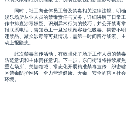
同时，社工向全体员工普及禁毒相关法律法规，明确
娱乐场所从业人员的禁毒责任与义务，详细讲解了日常工
作中排查涉毒嫌疑、识别异常行为的技巧，并公开禁毒举
报联系电话，告知员工一旦发现顾客疑似吸毒、携带不明
违禁品、聚众涉毒等可疑情况，需第一时间留存线索、主
动上报隐患。
此次禁毒宣传活动，有效强化了场所工作人员的禁毒
防范意识和主体责任意识。下一步，东门街道将持续聚焦
重点场所、关键领域，常态化开展精准禁毒宣传，织密辖
区禁毒防护网络，全力营造健康、无毒、安全的辖区社会
环境。