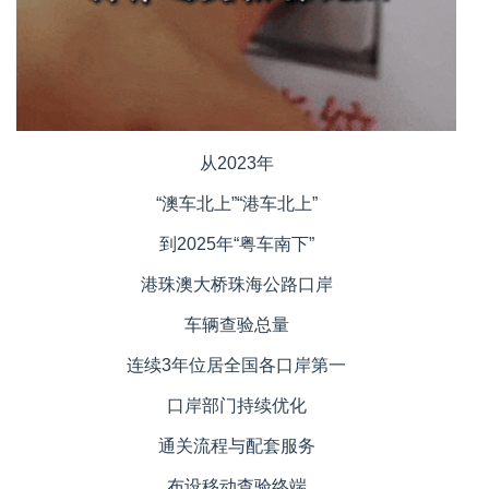
从2023年
“澳车北上”“港车北上”
到2025年“粤车南下”
港珠澳大桥珠海公路口岸
车辆查验总量
连续3年位居全国各口岸第一
口岸部门持续优化
通关流程与配套服务
布设移动查验终端