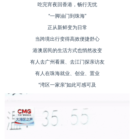
吃完宵夜回香港，畅行无忧
“一脚油门到珠海”
正从新鲜变为日常
当跨境出行变得高效便捷舒心
港澳居民的生活方式也悄然改变
有人去广州看展、去江门探亲访友
有人在珠海就业、创业、置业
“湾区一家亲”如此可感可及