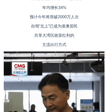
年均增长34%
预计今年将突破2000万人次
自驾“北上”已成为港澳居民
共享大湾区政策红利的
主流出行方式