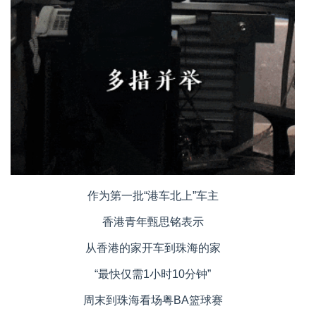
作为第一批“港车北上”车主
香港青年甄思铭表示
从香港的家开车到珠海的家
“最快仅需1小时10分钟”
周末到珠海看场粤BA篮球赛