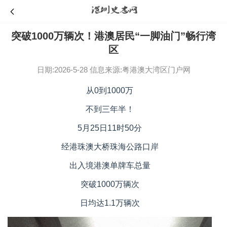
突破1000万辆次！港澳居民“一脚油门”畅行湾
区
日期:2026-5-28
信息来源:粤港澳大湾区门户网
从0到1000万
不到三年半！
5月25日11时50分
经港珠澳大桥珠海公路口岸
出入境港澳单牌车总量
突破1000万辆次
日均达1.1万辆次