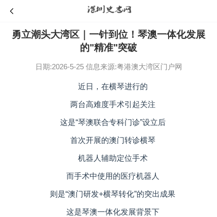
勇立潮头大湾区｜一针到位！琴澳一体化发展
的"精准"突破
日期:2026-5-25
信息来源:粤港澳大湾区门户网
近日，在横琴进行的
两台高难度手术引起关注
这是“琴澳联合专科门诊”设立后
首次开展的澳门转诊横琴
机器人辅助定位手术
而手术中使用的医疗机器人
则是“澳门研发+横琴转化”的突出成果
这是琴澳一体化发展背景下