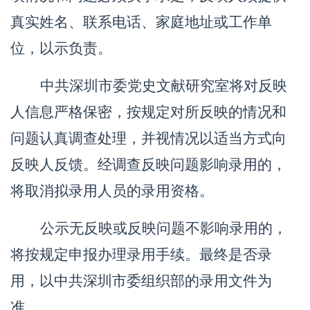
真实姓名、联系电话、家庭地址或工作单
位，以示负责。
中共深圳市委党史文献研究室将对反映
人信息严格保密，按规定对所反映的情况和
问题认真调查处理，并视情况以适当方式向
反映人反馈。经调查反映问题影响录用的，
将取消拟录用人员的录用资格。
公示无反映或反映问题不影响录用的，
将按规定申报办理录用手续。最终是否录
用，以中共深圳市委组织部的录用文件为
准。