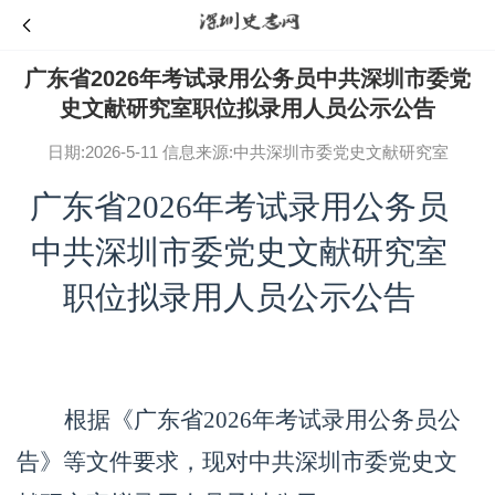
广东省2026年考试录用公务员中共深圳市委党
史文献研究室职位拟录用人员公示公告
日期:2026-5-11
信息来源:中共深圳市委党史文献研究室
广东省
2026年考试录用公务员
中共深圳
市委党史文献研究室
职位
拟录用人员公示
公告
根据
《
广东省
2026年考试录用公务员公
告
》
等
文件
要求，现对中共深圳市委党史文