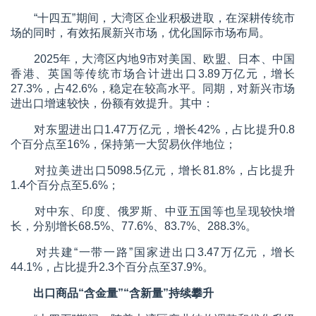
“十四五”期间，大湾区企业积极进取，在深耕传统市
场的同时，有效拓展新兴市场，优化国际市场布局。
2025年，大湾区内地9市对美国、欧盟、日本、中国
香港、英国等传统市场合计进出口3.89万亿元，增长
27.3%，占42.6%，稳定在较高水平。同期，对新兴市场
进出口增速较快，份额有效提升。其中：
对东盟进出口1.47万亿元，增长42%，占比提升0.8
个百分点至16%，保持第一大贸易伙伴地位；
对拉美进出口5098.5亿元，增长81.8%，占比提升
1.4个百分点至5.6%；
对中东、印度、俄罗斯、中亚五国等也呈现较快增
长，分别增长68.5%、77.6%、83.7%、288.3%。
对共建“一带一路”国家进出口3.47万亿元，增长
44.1%，占比提升2.3个百分点至37.9%。
出口商品“含金量”“含新量”持续攀升