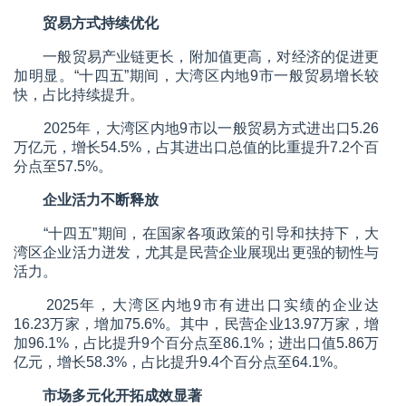
贸易方式持续优化
一般贸易产业链更长，附加值更高，对经济的促进更
加明显。“十四五”期间，大湾区内地9市一般贸易增长较
快，占比持续提升。
2025年，大湾区内地9市以一般贸易方式进出口5.26
万亿元，增长54.5%，占其进出口总值的比重提升7.2个百
分点至57.5%。
企业活力不断释放
“十四五”期间，在国家各项政策的引导和扶持下，大
湾区企业活力迸发，尤其是民营企业展现出更强的韧性与
活力。
2025年，大湾区内地9市有进出口实绩的企业达
16.23万家，增加75.6%。其中，民营企业13.97万家，增
加96.1%，占比提升9个百分点至86.1%；进出口值5.86万
亿元，增长58.3%，占比提升9.4个百分点至64.1%。
市场多元化开拓成效显著