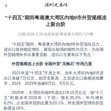
“十四五”期间粤港澳大湾区内地9市外贸规模连
上新台阶
日期:2026-2-26
信息来源:粤港澳大湾区门户网
“十四五”期间，粤港澳大湾区内地9市外贸顶住压力，
进出口保持稳定增长，展现出较强的韧性与活力，为全国
外贸稳增长作出重要贡献，进出口主要有以下亮点：
外贸规模连上台阶 全国外贸“压舱石”作用凸显
2021年是“十四五”开局之年，当年大湾区内地9市进
出口首破7万亿元，创历史新高，之后进出口规模连续攀
升，2024、2025年连破8万亿、9万亿元。
2025年，大湾区内地9市进出口9.15万亿元，较“十三
五”时期末年2020年（下同）增长35.2%，年均增长
6.2%，占全国外贸的比重为20.1%，对全国外贸增长的贡
献度达18%。