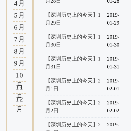
月28日
01-28
4月
5月
【深圳历史上的今天】1
2019-
月29日
01-29
6月
【深圳历史上的今天】1
2019-
7月
月30日
01-30
8月
【深圳历史上的今天】1
2019-
9月
月31日
01-31
10
【深圳历史上的今天】2
2019-
月
11
月1日
02-01
月
12
【深圳历史上的今天】2
2019-
月
月2日
02-02
【深圳历史上的今天】2
2019-