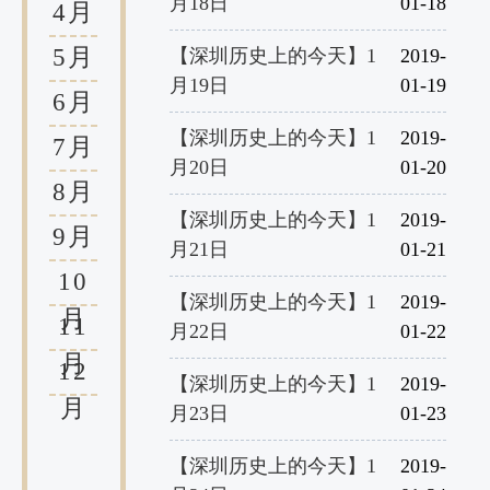
月18日
01-18
4月
5月
【深圳历史上的今天】1
2019-
月19日
01-19
6月
【深圳历史上的今天】1
2019-
7月
月20日
01-20
8月
【深圳历史上的今天】1
2019-
9月
月21日
01-21
10
【深圳历史上的今天】1
2019-
月
11
月22日
01-22
月
12
【深圳历史上的今天】1
2019-
月
月23日
01-23
【深圳历史上的今天】1
2019-