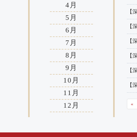
4月
【深
5月
【深
6月
【深
7月
8月
【深
9月
【深
10月
【深
11月
12月
«