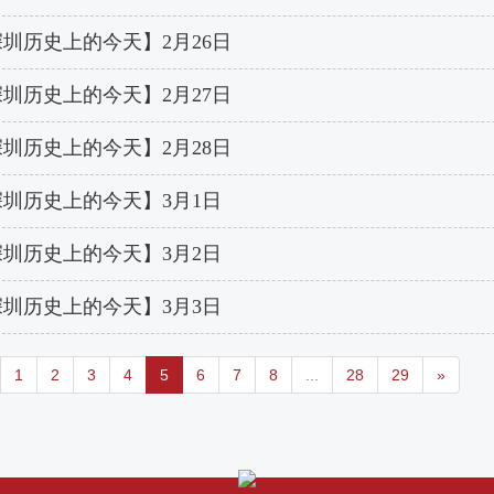
圳历史上的今天】2月26日
圳历史上的今天】2月27日
圳历史上的今天】2月28日
圳历史上的今天】3月1日
圳历史上的今天】3月2日
圳历史上的今天】3月3日
1
2
3
4
5
6
7
8
...
28
29
»