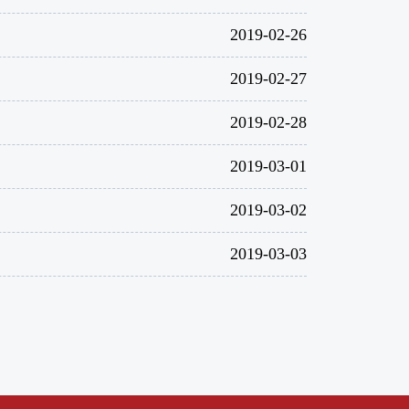
2019-02-26
2019-02-27
2019-02-28
2019-03-01
2019-03-02
2019-03-03